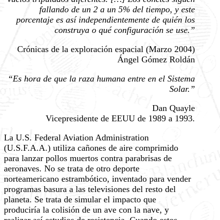
fallando de un 2 a un 5% del tiempo, y este
porcentaje es así independientemente de quién los
construya o qué configuración se use.”
Crónicas de la exploración espacial (Marzo 2004)
Ángel Gómez Roldán
“Es hora de que la raza humana entre en el Sistema
Solar.”
Dan Quayle
Vicepresidente de EEUU de 1989 a 1993.
La U.S. Federal Aviation Administration
(U.S.F.A.A.) utiliza cañones de aire comprimido
para lanzar pollos muertos contra parabrisas de
aeronaves. No se trata de otro deporte
norteamericano estrambótico, inventado para vender
programas basura a las televisiones del resto del
planeta. Se trata de simular el impacto que
produciría la colisión de un ave con la nave, y