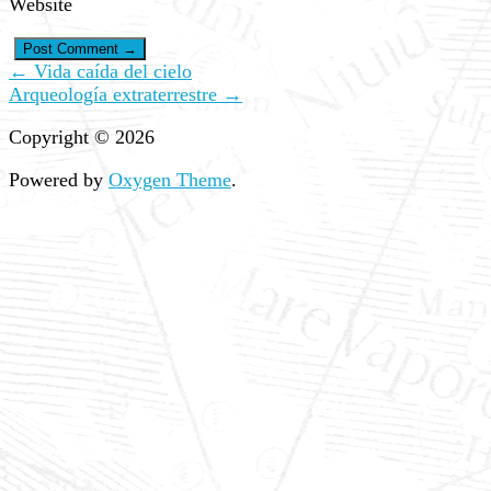
Website
← Vida caída del cielo
Arqueología extraterrestre →
Copyright © 2026
Powered by
Oxygen Theme
.