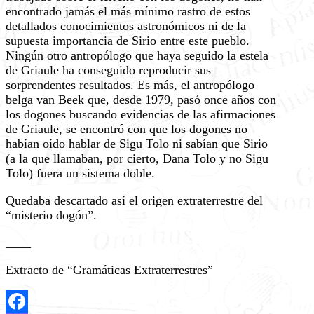
encontrado jamás el más mínimo rastro de estos
detallados conocimientos astronómicos ni de la
supuesta importancia de Sirio entre este pueblo.
Ningún otro antropólogo que haya seguido la estela
de Griaule ha conseguido reproducir sus
sorprendentes resultados. Es más, el antropólogo
belga van Beek que, desde 1979, pasó once años con
los dogones buscando evidencias de las afirmaciones
de Griaule, se encontró con que los dogones no
habían oído hablar de Sigu Tolo ni sabían que Sirio
(a la que llamaban, por cierto, Dana Tolo y no Sigu
Tolo) fuera un sistema doble.
Quedaba descartado así el origen extraterrestre del
“misterio dogón”.
____
Extracto de “Gramáticas Extraterrestres”