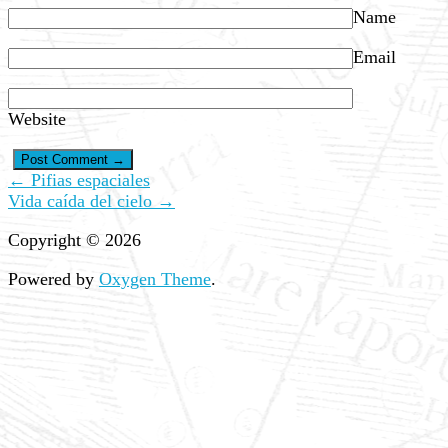
Name
Email
Website
← Pifias espaciales
Vida caída del cielo →
Copyright © 2026
Powered by
Oxygen Theme
.