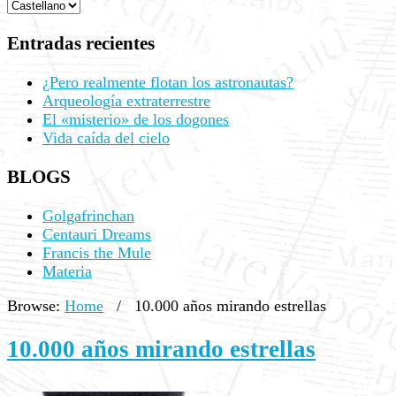
Entradas recientes
¿Pero realmente flotan los astronautas?
Arqueología extraterrestre
El «misterio» de los dogones
Vida caída del cielo
BLOGS
Golgafrinchan
Centauri Dreams
Francis the Mule
Materia
Browse:
Home
/
10.000 años mirando estrellas
10.000 años mirando estrellas