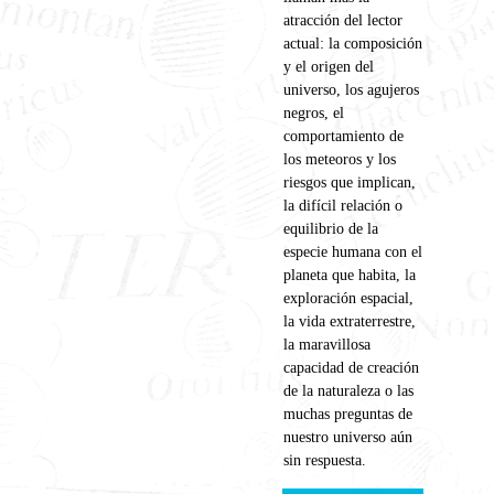
atracción del lector
actual: la composición
y el origen del
universo, los agujeros
negros, el
comportamiento de
los meteoros y los
riesgos que implican,
la difícil relación o
equilibrio de la
especie humana con el
planeta que habita, la
exploración espacial,
la vida extraterrestre,
la maravillosa
capacidad de creación
de la naturaleza o las
muchas preguntas de
nuestro universo aún
sin respuesta.