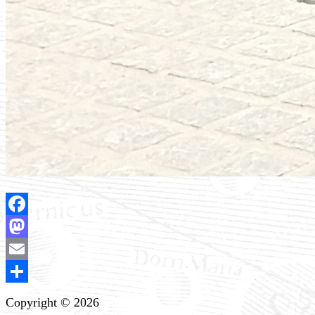
Facebook
Mastodon
Email
Compartir
Copyright © 2026