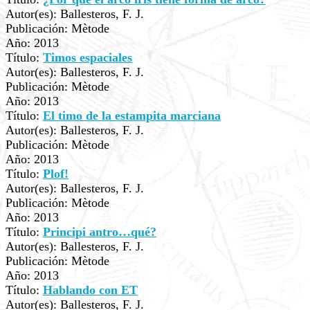
Autor(es): Ballesteros, F. J.
Publicación: Mètode
Año: 2013
Título:
Timos espaciales
Autor(es): Ballesteros, F. J.
Publicación: Mètode
Año: 2013
Título:
El timo de la estampita marciana
Autor(es): Ballesteros, F. J.
Publicación: Mètode
Año: 2013
Título:
Plof!
Autor(es): Ballesteros, F. J.
Publicación: Mètode
Año: 2013
Título:
Principi antro…qué?
Autor(es): Ballesteros, F. J.
Publicación: Mètode
Año: 2013
Título:
Hablando con ET
Autor(es): Ballesteros, F. J.