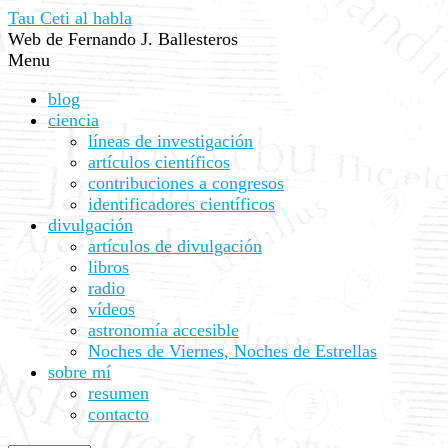
Tau Ceti al habla
Web de Fernando J. Ballesteros
Menu
blog
ciencia
líneas de investigación
artículos científicos
contribuciones a congresos
identificadores científicos
divulgación
artículos de divulgación
libros
radio
vídeos
astronomía accesible
Noches de Viernes, Noches de Estrellas
sobre mí
resumen
contacto