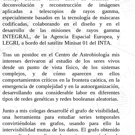
deconvolución y reconstrucción de imágenes
aplicadas a telescopios de rayos gamma,
especialmente basados en la tecnología de máscaras
codificadas, colaborando en el diseño y en el
desarrollo de las misiones de rayos gamma
INTEGRAL, de la Agencia Espacial Europea, y
LEGRI, a bordo del satélite Minisat 01 del INTA.
Tras un postdoc en el Centro de Astrobiología mis
intereses derivaron al estudio de los seres vivos
desde un punto de vista físico, de los sistemas
complejos, y de cómo aparecen en ellos
comportamientos críticos en la frontera caótica, en la
emergencia de complejidad y en la autoorganización,
desarrollando una considerable labor en diferentes
tipos de redes genéticas y redes booleanas aleatorias.
Junto a mis colegas desarrollé el grafo de visibilidad,
una herramienta para estudiar series temporales
convirtiéndolas en grafos, usando para ello la
intervisibilidad mutua de los datos. El grafo obtenido