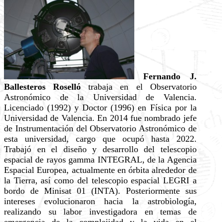
Fernando J.
Ballesteros Roselló
trabaja en el Observatorio
Astronómico de la Universidad de Valencia.
Licenciado (1992) y Doctor (1996) en Física por la
Universidad de Valencia. En 2014 fue nombrado jefe
de Instrumentación del Observatorio Astronómico de
esta universidad, cargo que ocupó hasta 2022.
Trabajó en el diseño y desarrollo del telescopio
espacial de rayos gamma INTEGRAL, de la Agencia
Espacial Europea, actualmente en órbita alrededor de
la Tierra, así como del telescopio espacial LEGRI a
bordo de Minisat 01 (INTA). Posteriormente sus
intereses evolucionaron hacia la astrobiología,
realizando su labor investigadora en temas de