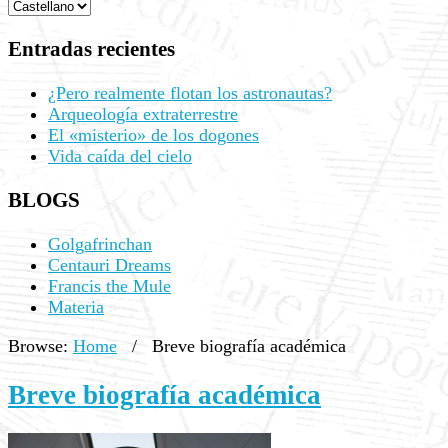
Entradas recientes
¿Pero realmente flotan los astronautas?
Arqueología extraterrestre
El «misterio» de los dogones
Vida caída del cielo
BLOGS
Golgafrinchan
Centauri Dreams
Francis the Mule
Materia
Browse:
Home
/
Breve biografía académica
Breve biografía académica