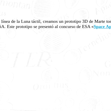
a línea de la Luna táctil, creamos un prototipo 3D de Marte t
SA. Este prototipo se presentó al concurso de ESA «
Space Ap