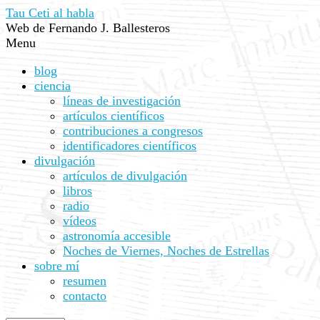
Tau Ceti al habla
Web de Fernando J. Ballesteros
Menu
blog
ciencia
líneas de investigación
artículos científicos
contribuciones a congresos
identificadores científicos
divulgación
artículos de divulgación
libros
radio
vídeos
astronomía accesible
Noches de Viernes, Noches de Estrellas
sobre mí
resumen
contacto