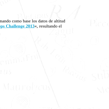
omando como base los datos de altitud
ps Challenge 2013
«, resultando el