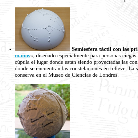
Semiesfera táctil con las pr
manos
«, diseñado especialmente para personas ciegas 
cúpula el lugar donde están siendo proyectadas las con
donde se encuentran las constelaciones en relieve. La 
conserva en el Museo de Ciencias de Londres.