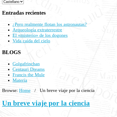
Entradas recientes
¿Pero realmente flotan los astronautas?
Arqueología extraterrestre
El «misterio» de los dogones
Vida caída del cielo
BLOGS
Golgafrinchan
Centauri Dreams
Francis the Mule
Materia
Browse:
Home
/
Un breve viaje por la ciencia
Un breve viaje por la ciencia