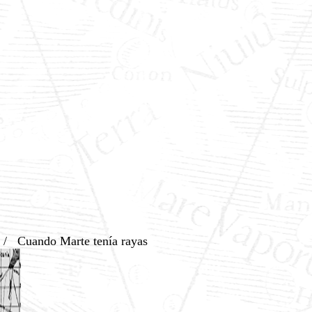
/
Cuando Marte tenía rayas