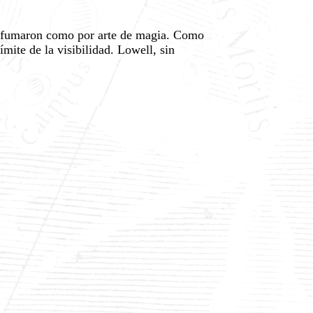
esfumaron como por arte de magia. Como
mite de la visibilidad. Lowell, sin