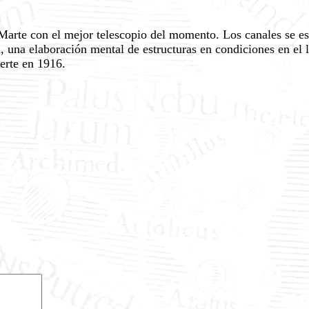
Marte con el mejor telescopio del momento. Los canales se 
una elaboración mental de estructuras en condiciones en el lí
erte en 1916.