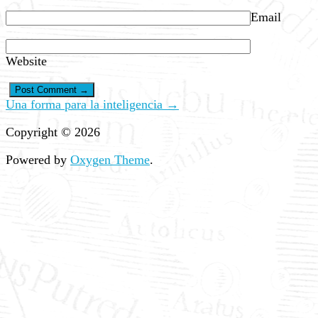
Email
Website
Una forma para la inteligencia →
Copyright © 2026
Powered by
Oxygen Theme
.